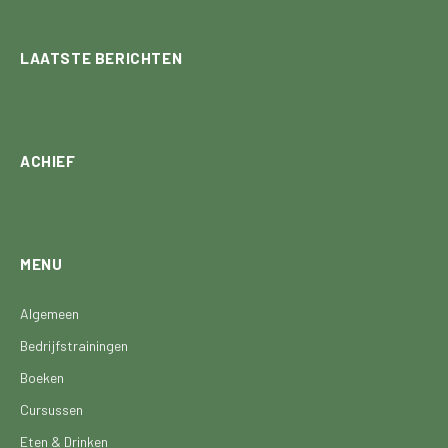
LAATSTE BERICHTEN
ACHIEF
MENU
Algemeen
Bedrijfstrainingen
Boeken
Cursussen
Eten & Drinken