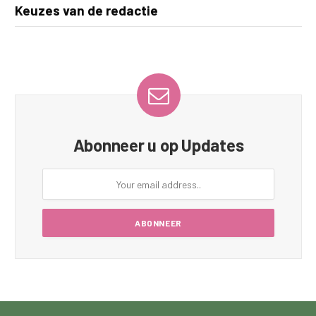
Keuzes van de redactie
Abonneer u op Updates