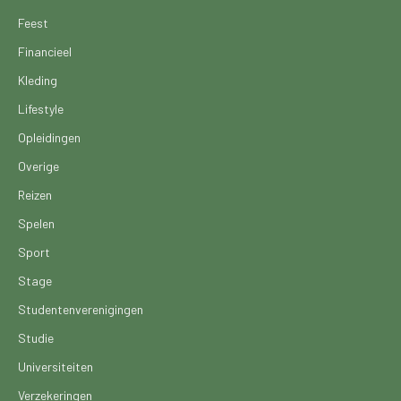
Feest
Financieel
Kleding
Lifestyle
Opleidingen
Overige
Reizen
Spelen
Sport
Stage
Studentenverenigingen
Studie
Universiteiten
Verzekeringen